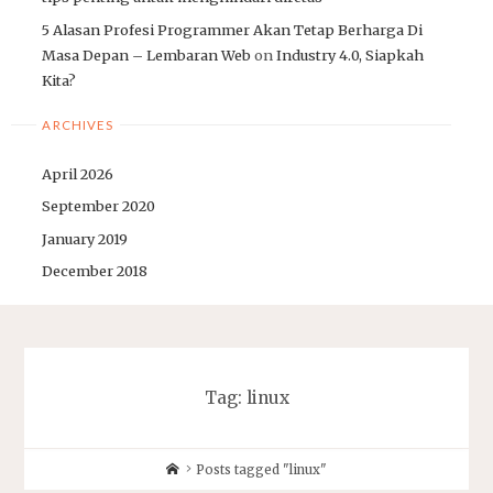
5 Alasan Profesi Programmer Akan Tetap Berharga Di
Masa Depan – Lembaran Web
on
Industry 4.0, Siapkah
Kita?
ARCHIVES
April 2026
September 2020
January 2019
December 2018
Tag:
linux
Home
Posts tagged "linux"