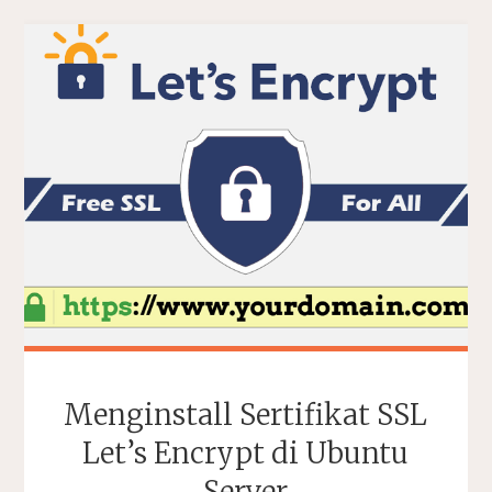
Menginstall Sertifikat SSL
Let’s Encrypt di Ubuntu