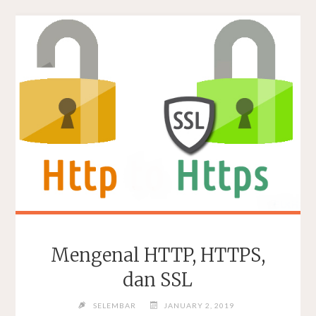
Mengenal HTTP, HTTPS,
dan SSL
SELEMBAR
JANUARY 2, 2019