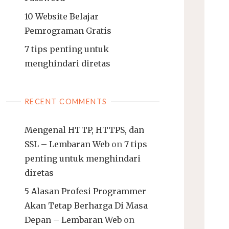
10 Website Belajar
Pemrograman Gratis
7 tips penting untuk
menghindari diretas
RECENT COMMENTS
Mengenal HTTP, HTTPS, dan
SSL – Lembaran Web
on
7 tips
penting untuk menghindari
diretas
5 Alasan Profesi Programmer
Akan Tetap Berharga Di Masa
Depan – Lembaran Web
on