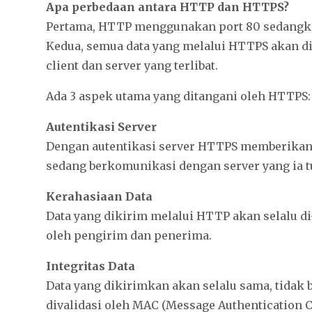
Apa perbedaan antara HTTP dan HTTPS?
Pertama, HTTP menggunakan port 80 sedangk
Kedua, semua data yang melalui HTTPS akan di
client dan server yang terlibat.
Ada 3 aspek utama yang ditangani oleh HTTPS:
Autentikasi Server
Dengan autentikasi server HTTPS memberikan
sedang berkomunikasi dengan server yang ia t
Kerahasiaan Data
Data yang dikirim melalui HTTP akan selalu di
oleh pengirim dan penerima.
Integritas Data
Data yang dikirimkan akan selalu sama, tidak 
divalidasi oleh MAC (Message Authentication C