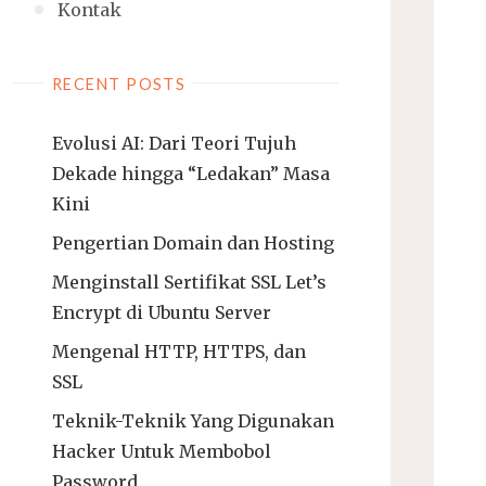
Kontak
RECENT POSTS
Evolusi AI: Dari Teori Tujuh
Dekade hingga “Ledakan” Masa
Kini
Pengertian Domain dan Hosting
Menginstall Sertifikat SSL Let’s
Encrypt di Ubuntu Server
Mengenal HTTP, HTTPS, dan
SSL
Teknik-Teknik Yang Digunakan
Hacker Untuk Membobol
Password