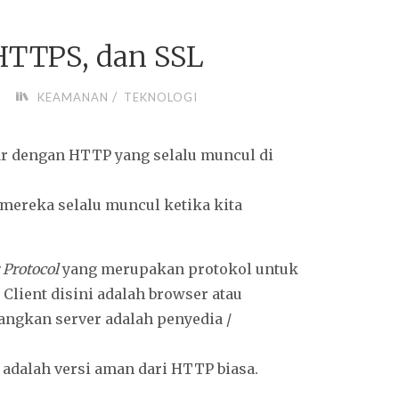
HTTPS, dan SSL
/
KEAMANAN
TEKNOLOGI
iar dengan HTTP yang selalu muncul di
mereka selalu muncul ketika kita
 Protocol
yang merupakan protokol untuk
Client disini adalah browser atau
ngkan server adalah penyedia /
 adalah versi aman dari HTTP biasa.