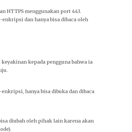
an HTTPS menggunakan port 443.
-enkripsi dan hanya bisa dibaca oleh
 keyakinan kepada pengguna bahwa ia
uju.
-enkripsi, hanya bisa dibuka dan dibaca
bisa diubah oleh pihak lain karena akan
ode).