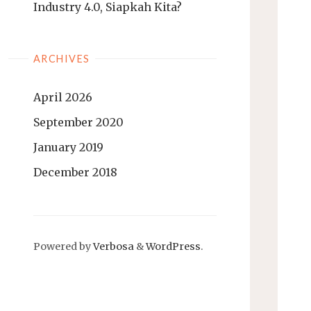
Industry 4.0, Siapkah Kita?
ARCHIVES
April 2026
September 2020
January 2019
December 2018
Powered by
Verbosa
&
WordPress
.