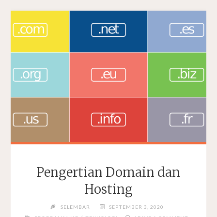
Pengertian Domain dan
Hosting
SELEMBAR
SEPTEMBER 3, 2020