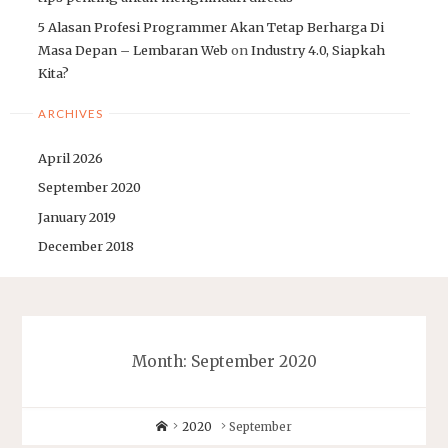
5 Alasan Profesi Programmer Akan Tetap Berharga Di
Masa Depan – Lembaran Web
on
Industry 4.0, Siapkah
Kita?
ARCHIVES
April 2026
September 2020
January 2019
December 2018
Month:
September 2020
Home
2020
September