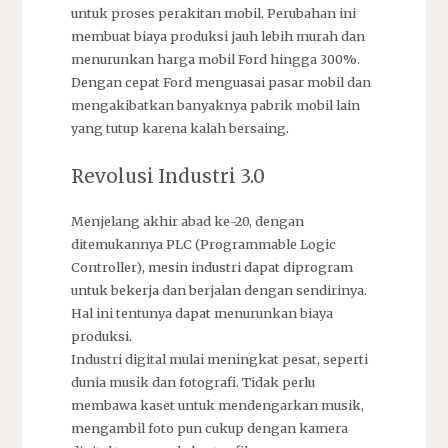
untuk proses perakitan mobil. Perubahan ini
membuat biaya produksi jauh lebih murah dan
menurunkan harga mobil Ford hingga 300%.
Dengan cepat Ford menguasai pasar mobil dan
mengakibatkan banyaknya pabrik mobil lain
yang tutup karena kalah bersaing.
Revolusi Industri 3.0
Menjelang akhir abad ke-20, dengan
ditemukannya PLC (Programmable Logic
Controller), mesin industri dapat diprogram
untuk bekerja dan berjalan dengan sendirinya.
Hal ini tentunya dapat menurunkan biaya
produksi.
Industri digital mulai meningkat pesat, seperti
dunia musik dan fotografi. Tidak perlu
membawa kaset untuk mendengarkan musik,
mengambil foto pun cukup dengan kamera