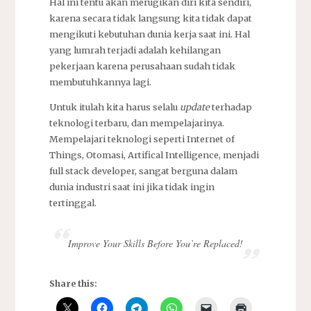
Hal ini tentu akan merugikan diri kita sendiri,
karena secara tidak langsung kita tidak dapat
mengikuti kebutuhan dunia kerja saat ini. Hal
yang lumrah terjadi adalah kehilangan
pekerjaan karena perusahaan sudah tidak
membutuhkannya lagi.
Untuk itulah kita harus selalu
update
terhadap
teknologi terbaru, dan mempelajarinya.
Mempelajari teknologi seperti Internet of
Things, Otomasi, Artifical Intelligence, menjadi
full stack developer, sangat berguna dalam
dunia industri saat ini jika tidak ingin
tertinggal.
Improve Your Skills Before You’re Replaced!
Share this: