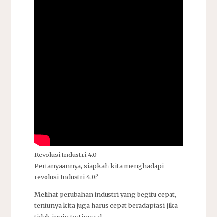
Revolusi Industri 4.0
Pertanyaannya, siapkah kita menghadapi
revolusi Industri 4.0?
Melihat perubahan industri yang begitu cepat,
tentunya kita juga harus cepat beradaptasi jika
tidak ingin tertinggal.