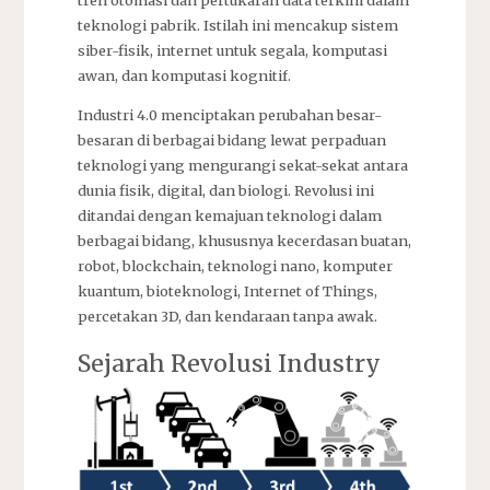
teknologi pabrik. Istilah ini mencakup sistem
siber-fisik, internet untuk segala, komputasi
awan, dan komputasi kognitif.
Industri 4.0 menciptakan perubahan besar-
besaran di berbagai bidang lewat perpaduan
teknologi yang mengurangi sekat-sekat antara
dunia fisik, digital, dan biologi. Revolusi ini
ditandai dengan kemajuan teknologi dalam
berbagai bidang, khususnya kecerdasan buatan,
robot, blockchain, teknologi nano, komputer
kuantum, bioteknologi, Internet of Things,
percetakan 3D, dan kendaraan tanpa awak.
Sejarah Revolusi Industry