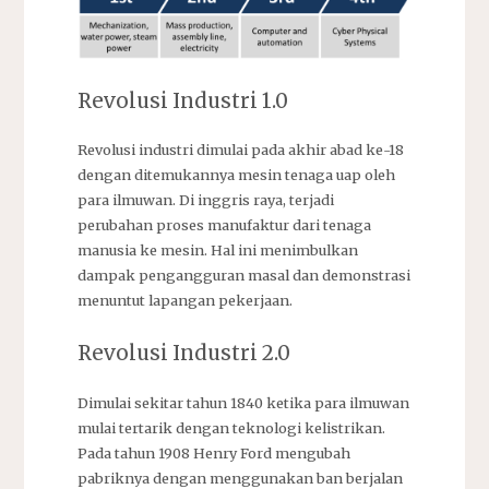
Revolusi Industri 1.0
Revolusi industri dimulai pada akhir abad ke-18
dengan ditemukannya mesin tenaga uap oleh
para ilmuwan. Di inggris raya, terjadi
perubahan proses manufaktur dari tenaga
manusia ke mesin. Hal ini menimbulkan
dampak pengangguran masal dan demonstrasi
menuntut lapangan pekerjaan.
Revolusi Industri 2.0
Dimulai sekitar tahun 1840 ketika para ilmuwan
mulai tertarik dengan teknologi kelistrikan.
Pada tahun 1908 Henry Ford mengubah
pabriknya dengan menggunakan ban berjalan