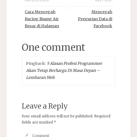
PREVIOUS POST
NEXT POST
Cara Mencegah
Mencegah
Kucing Buang Air
Pencurian Data di
Besar di Halaman
Facebook
One comment
Pingback:
5 Alasan Profesi Programmer
Akan Tetap Berharga Di Masa Depan –
Lembaran Web
Leave a Reply
Your email address will not be published.
Required
fields are marked
*