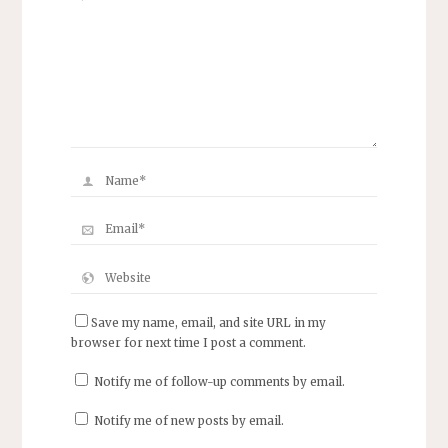
Save my name, email, and site URL in my
browser for next time I post a comment.
Notify me of follow-up comments by email.
Notify me of new posts by email.