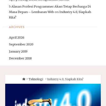
5 Alasan Profesi Programmer Akan Tetap Berharga Di
Masa Depan – Lembaran Web
on
Industry 4.0, Siapkah
Kita?
ARCHIVES
April 2026
September 2020
January 2019
December 2018
Home
Teknologi
Industry 4.0, Siapkah Kita?