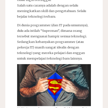
Salah satu caranya adalah dengan selalu
meningkatkan skill dan pengetahuan. Selalu
bejalar teknologi terbaru.
Di dunia programmer (dan IT pada umumnya),
dulu ada istilah “Superman”, dimana orang
tersebut menguasai hampir semua teknologi.
Sedangkan kebanyakan programmer (atau
pekerja IT) masih sangat idealis dengan
teknologi yang mereka pelajari dan enggan
untuk mempelajari teknologi baru lainnya.