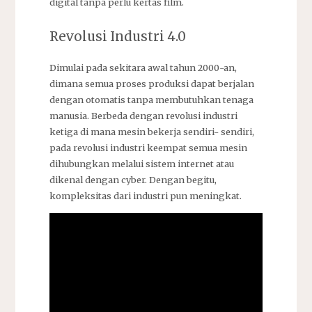
digital tanpa perlu kertas film.
Revolusi Industri 4.0
Dimulai pada sekitara awal tahun 2000-an,
dimana semua proses produksi dapat berjalan
dengan otomatis tanpa membutuhkan tenaga
manusia. Berbeda dengan revolusi industri
ketiga di mana mesin bekerja sendiri- sendiri,
pada revolusi industri keempat semua mesin
dihubungkan melalui sistem internet atau
dikenal dengan cyber. Dengan begitu,
kompleksitas dari industri pun meningkat.