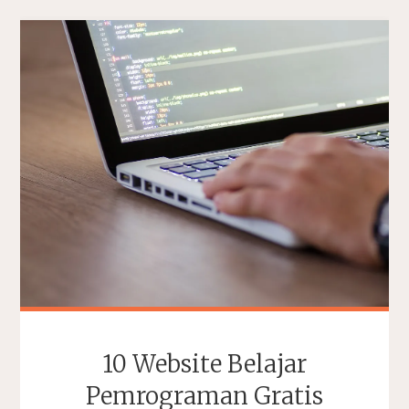
10 Website Belajar
Pemrograman Gratis