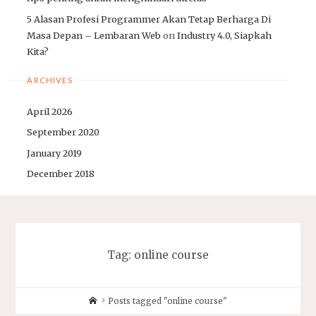
5 Alasan Profesi Programmer Akan Tetap Berharga Di
Masa Depan – Lembaran Web
on
Industry 4.0, Siapkah
Kita?
ARCHIVES
April 2026
September 2020
January 2019
December 2018
Tag:
online course
Home
Posts tagged "online course"